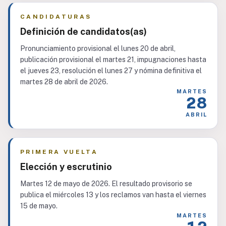
CANDIDATURAS
Definición de candidatos(as)
Pronunciamiento provisional el lunes 20 de abril,
publicación provisional el martes 21, impugnaciones hasta
el jueves 23, resolución el lunes 27 y nómina definitiva el
martes 28 de abril de 2026.
MARTES
28
ABRIL
PRIMERA VUELTA
Elección y escrutinio
Martes 12 de mayo de 2026. El resultado provisorio se
publica el miércoles 13 y los reclamos van hasta el viernes
15 de mayo.
MARTES