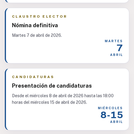
CLAUSTRO ELECTOR
Nómina definitiva
Martes 7 de abril de 2026.
MARTES
7
ABRIL
CANDIDATURAS
Presentación de candidaturas
Desde el miércoles 8 de abril de 2026 hasta las 18:00
horas del miércoles 15 de abril de 2026.
MIÉRCOLES
8-15
ABRIL