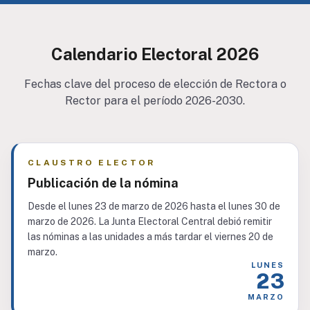
Calendario Electoral 2026
Fechas clave del proceso de elección de Rectora o
Rector para el período 2026-2030.
CLAUSTRO ELECTOR
Publicación de la nómina
Desde el lunes 23 de marzo de 2026 hasta el lunes 30 de
marzo de 2026. La Junta Electoral Central debió remitir
las nóminas a las unidades a más tardar el viernes 20 de
marzo.
LUNES
23
MARZO