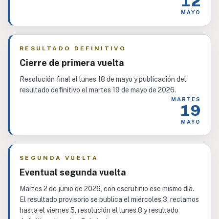
12
MAYO
RESULTADO DEFINITIVO
Cierre de primera vuelta
Resolución final el lunes 18 de mayo y publicación del
resultado definitivo el martes 19 de mayo de 2026.
MARTES
19
MAYO
SEGUNDA VUELTA
Eventual segunda vuelta
Martes 2 de junio de 2026, con escrutinio ese mismo día.
El resultado provisorio se publica el miércoles 3, reclamos
hasta el viernes 5, resolución el lunes 8 y resultado